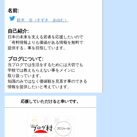
名前:
鈴木 歩（すずき あゆむ）
自己紹介:
日本の未来を支える若者を応援したいので
「有料情報よりも価値がある情報を無料で
提供する」事を目指しています。
ブログについて:
当ブログでは生活をするためには大切でも
学校では教えもらえない事をメインに
取り扱っています。
知識のみではなく価値観を見直す事のできる
情報を提供したいと考えています。
応援していただけると幸いです。