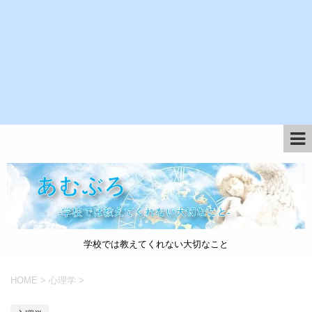
学校では教えてくれない大切なこと
HOME
>
心理学
>