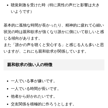
聴覚刺激を受けた時（特に異性の声だと影響は大き
いようです）
基本的に孤独な時間が長かったり、精神的に疲れて心細い
状況の時は親和欲求が強くなり誰かに側にいて欲しいと感
じる傾向があります。
また「誰かの声を聴くと安心する」と感じる人も多いと思
いますが、これにも親和欲求が関係しています。
親和欲求の強い人の特徴
一人でいる事が嫌いです。
一人でいる時間が長いです。
他者から好かれたいです。
交友関係を積極的に作ろうとします。