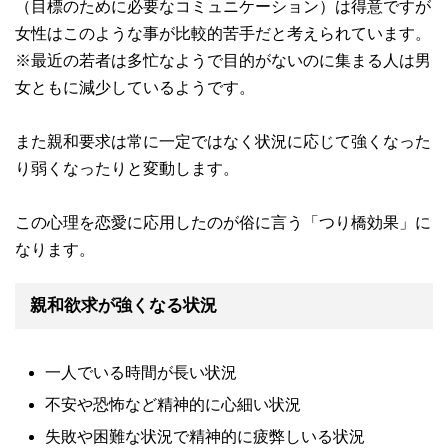
（目標のために必要なコミュニケーション）は得意ですが
女性はこのような事が比較的苦手だと考えられています。
※最近の若者は多忙なようで目的がないのに集まる人は男
女ともに減少しているようです。
また親和要求は常に一定ではなく状況に応じて強くなった
り弱くなったりと変動します。
この心理を恋愛に応用したのが俗に言う「つり橋効果」に
なります。
親和欲求が強くなる状況
一人でいる時間が長い状況
不安や恐怖など精神的に心細い状況
失敗や困難な状況で精神的に疲弊しいる状況