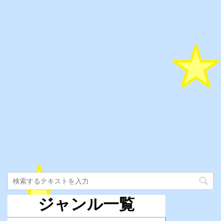
ジャンル一覧