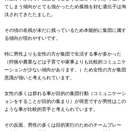
てしまう傾向がとても強かったため孤独を好む遺伝子は淘
汰されてきたたました。
その頃の名残が未だに残っているため本能的に集団に属す
る傾向が現れやすいです。
特に男性よりも女性の方が集団で生活する事が多かった
（狩猟や農業などは子育てや家事よりも比較的コミュニケ
ーションが少ない傾向があります。）ため女性の方が集団
意識が強いと考えられています。
女性の多くは群れる事が目的の集団行動（コミュニケーシ
ョンをすることが目的の集まり）が得意ですが男性はこの
ような事が比較的苦手と考えられています。
その反面、男性の多くは目的実行のためのチームプレー