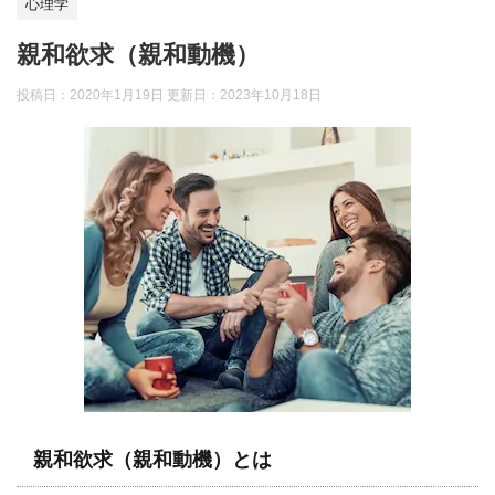
心理学
親和欲求（親和動機）
投稿日：2020年1月19日 更新日：
2023年10月18日
親和欲求（親和動機）とは