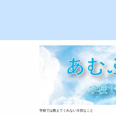
学校では教えてくれない大切なこと