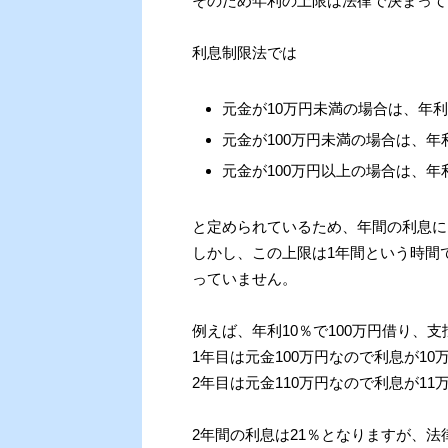
そのため年利の上限は法律で決まって
利息制限法では
元金が10万円未満の場合は、年利
元金が100万円未満の場合は、年
元金が100万円以上の場合は、年
と定められているため、年間の利息に
しかし、この上限は1年間という時間
っていません。
例えば、年利10％で100万円借り、
1年目は元金100万円なので利息が10
2年目は元金110万円なので利息が11
2年間の利息は21％となりますが、