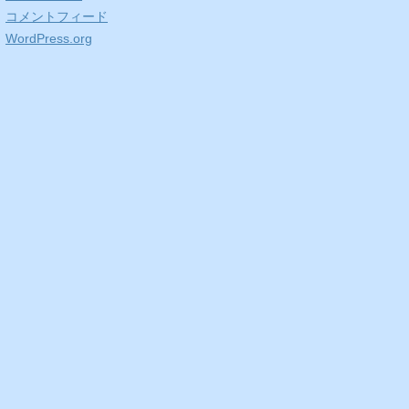
コメントフィード
WordPress.org