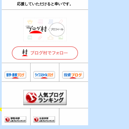
応援していただけると幸いです。