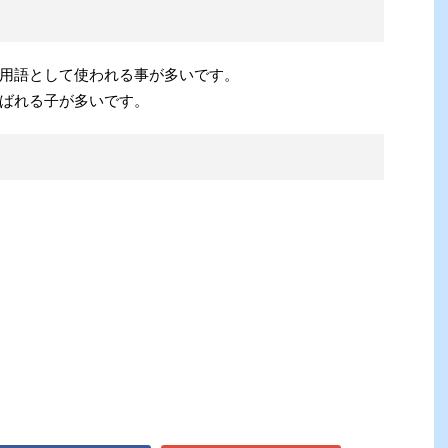
用語として使われる事が多いです。
ばれる子が多いです。