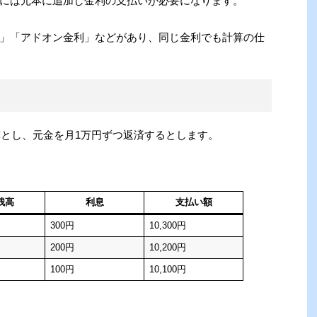
には元本に追加し金利の支払いが必要になります。
」「アドオン金利」などがあり、同じ金利でも計算の仕
算とし、元金を月1万円ずつ返済するとします。
残高
利息
支払い額
300円
10,300円
200円
10,200円
100円
10,100円