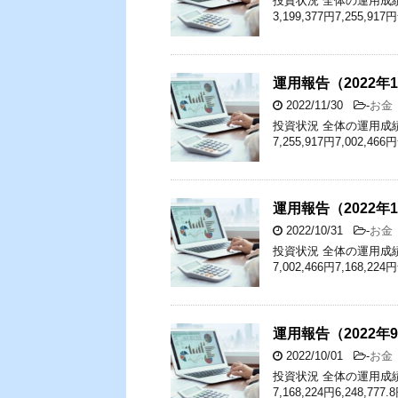
投資状況 全体の運用成績（
3,199,377円7,255,9
運用報告（2022年
2022/11/30
-
お金
投資状況 全体の運用成績（
7,255,917円7,002,4
運用報告（2022年
2022/10/31
-
お金
投資状況 全体の運用成績
7,002,466円7,168,2
運用報告（2022年
2022/10/01
-
お金
投資状況 全体の運用成績
7,168,224円6,248,77