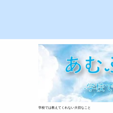
学校では教えてくれない大切なこと