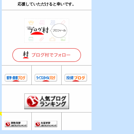
応援していただけると幸いです。