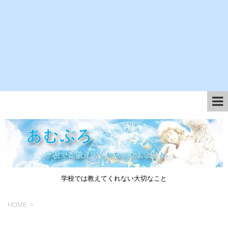
学校では教えてくれない大切なこと
HOME
>