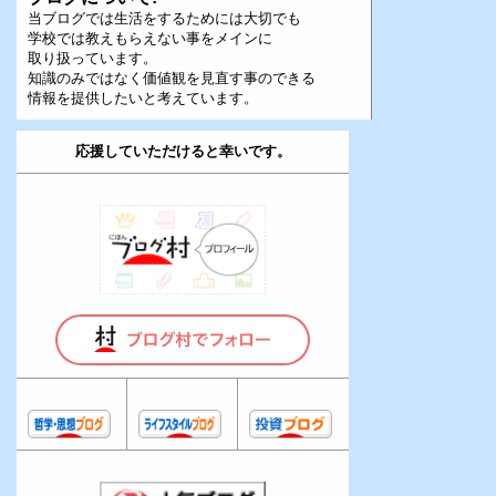
当ブログでは生活をするためには大切でも
学校では教えもらえない事をメインに
取り扱っています。
知識のみではなく価値観を見直す事のできる
情報を提供したいと考えています。
応援していただけると幸いです。