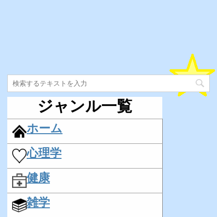
ジャンル一覧
ホーム
心理学
健康
雑学