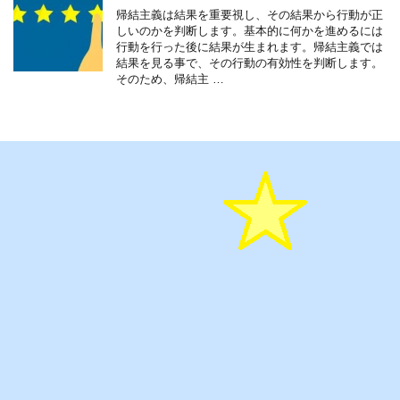
帰結主義は結果を重要視し、その結果から行動が正
しいのかを判断します。基本的に何かを進めるには
行動を行った後に結果が生まれます。帰結主義では
結果を見る事で、その行動の有効性を判断します。
そのため、帰結主 …