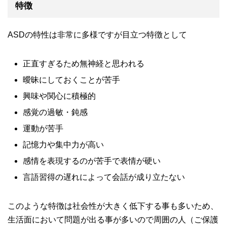
特徴
ASDの特性は非常に多様ですが目立つ特徴として
正直すぎるため無神経と思われる
曖昧にしておくことが苦手
興味や関心に積極的
感覚の過敏・鈍感
運動が苦手
記憶力や集中力が高い
感情を表現するのが苦手で表情が硬い
言語習得の遅れによって会話が成り立たない
このような特徴は社会性が大きく低下する事も多いため、
生活面において問題が出る事が多いので周囲の人（ご保護