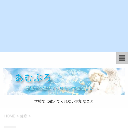
学校では教えてくれない大切なこと
HOME
>
健康
>