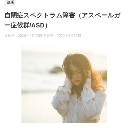
健康
自閉症スペクトラム障害（アスペールガ
ー症候群/ASD）
投稿日：2020年4月20日 更新日：
2022年8月12日