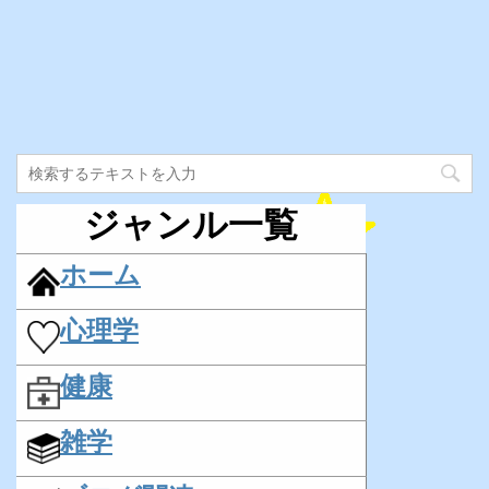
ジャンル一覧
ホーム
心理学
健康
雑学