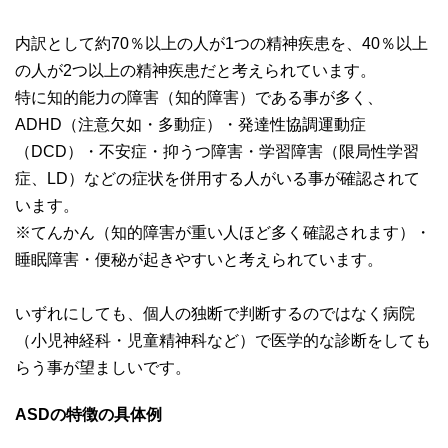
内訳として約70％以上の人が1つの精神疾患を、40％以上
の人が2つ以上の精神疾患だと考えられています。
特に知的能力の障害（知的障害）である事が多く、
ADHD（注意欠如・多動症）・発達性協調運動症
（DCD）・不安症・抑うつ障害・学習障害（限局性学習
症、LD）などの症状を併用する人がいる事が確認されて
います。
※てんかん（知的障害が重い人ほど多く確認されます）・
睡眠障害・便秘が起きやすいと考えられています。
いずれにしても、個人の独断で判断するのではなく病院
（小児神経科・児童精神科など）で医学的な診断をしても
らう事が望ましいです。
ASDの特徴の具体例