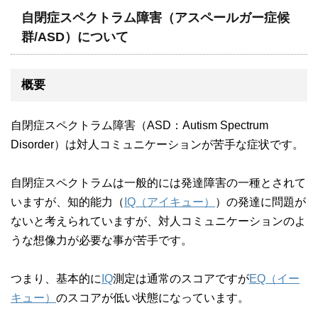
自閉症スペクトラム障害（アスペールガー症候
群/ASD）について
概要
自閉症スペクトラム障害（ASD：Autism Spectrum
Disorder）は対人コミュニケーションが苦手な症状です。
自閉症スペクトラムは一般的には発達障害の一種とされて
いますが、知的能力（
IQ（アイキュー）
）の発達に問題が
ないと考えられていますが、対人コミュニケーションのよ
うな想像力が必要な事が苦手です。
つまり、基本的に
IQ
測定は通常のスコアですが
EQ（イー
キュー）
のスコアが低い状態になっています。