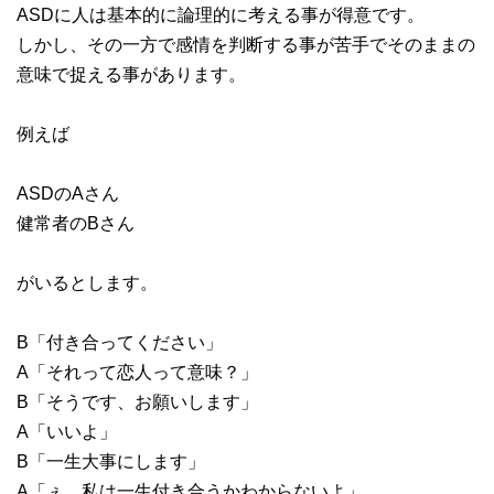
ASDに人は基本的に論理的に考える事が得意です。
しかし、その一方で感情を判断する事が苦手でそのままの
意味で捉える事があります。
例えば
ASDのAさん
健常者のBさん
がいるとします。
B「付き合ってください」
A「それって恋人って意味？」
B「そうです、お願いします」
A「いいよ」
B「一生大事にします」
A「ぇ、私は一生付き合うかわからないよ」