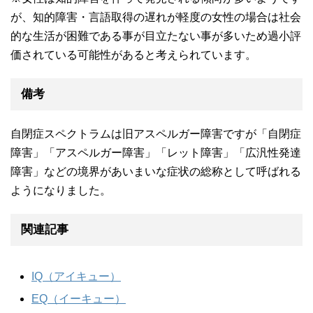
が、知的障害・言語取得の遅れが軽度の女性の場合は社会
的な生活が困難である事が目立たない事が多いため過小評
価されている可能性があると考えられています。
備考
自閉症スペクトラムは旧アスペルガー障害ですが「自閉症
障害」「アスペルガー障害」「レット障害」「広汎性発達
障害」などの境界があいまいな症状の総称として呼ばれる
ようになりました。
関連記事
IQ（アイキュー）
EQ（イーキュー）