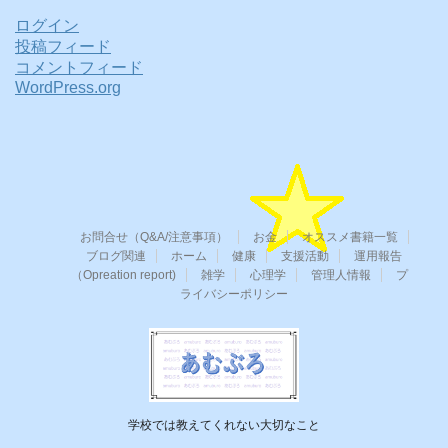
ログイン
投稿フィード
コメントフィード
WordPress.org
お問合せ（Q&A/注意事項）
お金
オススメ書籍一覧
ブログ関連
ホーム
健康
支援活動
運用報告
（Opreation report)
雑学
心理学
管理人情報
プ
ライバシーポリシー
学校では教えてくれない大切なこと