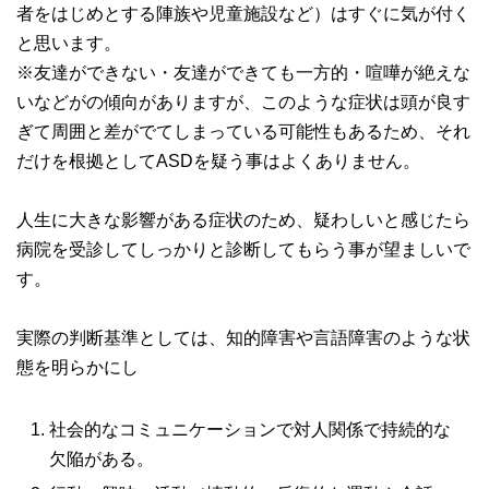
者をはじめとする陣族や児童施設など）はすぐに気が付く
と思います。
※友達ができない・友達ができても一方的・喧嘩が絶えな
いなどがの傾向がありますが、このような症状は頭が良す
ぎて周囲と差がでてしまっている可能性もあるため、それ
だけを根拠としてASDを疑う事はよくありません。
人生に大きな影響がある症状のため、疑わしいと感じたら
病院を受診してしっかりと診断してもらう事が望ましいで
す。
実際の判断基準としては、知的障害や言語障害のような状
態を明らかにし
社会的なコミュニケーションで対人関係で持続的な
欠陥がある。