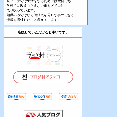
当ブログでは生活をするためには大切でも
学校では教えもらえない事をメインに
取り扱っています。
知識のみではなく価値観を見直す事のできる
情報を提供したいと考えています。
応援していただけると幸いです。