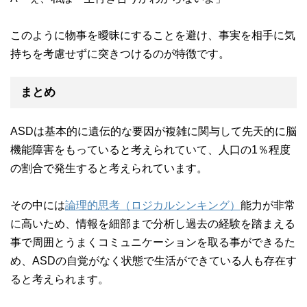
このように物事を曖昧にすることを避け、事実を相手に気
持ちを考慮せずに突きつけるのが特徴です。
まとめ
ASDは基本的に遺伝的な要因が複雑に関与して先天的に脳
機能障害をもっていると考えられていて、人口の1％程度
の割合で発生すると考えられています。
その中には
論理的思考（ロジカルシンキング）
能力が非常
に高いため、情報を細部まで分析し過去の経験を踏まえる
事で周囲とうまくコミュニケーションを取る事ができるた
め、ASDの自覚がなく状態で生活ができている人も存在す
ると考えられます。