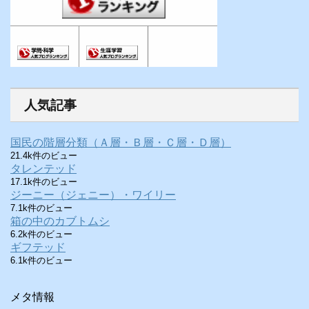
人気記事
国民の階層分類（Ａ層・Ｂ層・Ｃ層・Ｄ層）
21.4k件のビュー
タレンテッド
17.1k件のビュー
ジーニー（ジェニー）・ワイリー
7.1k件のビュー
箱の中のカブトムシ
6.2k件のビュー
ギフテッド
6.1k件のビュー
メタ情報