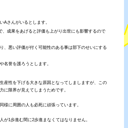
いAさんがいるとします。
で、成果をあげると評価も上がり出世にも影響するので
り、悪い評価が付く可能性のある事は部下のせいにする
や名誉を護ろうとします。
生産性を下げる大きな原因となってしましますが、この
力に限界が見えてしまうためです。
同様に周囲の人も必死に頑張っています。
人が1歩進む間に2歩進まなくてはなりません。