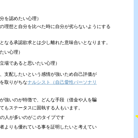
分を認めたい心理）
の理想と自分を比べた時に自分が劣らないようにする
となる承認欲求とは少し離れた意味合いとなります。
たい心理）
立場であると思いたい心理）
、支配したいという感情が強いため自己評価が
を取りがちな
ナルシスト（自己愛性パーソナリ
が強いのが特徴で、どんな手段（借金や人を騙
てもステータスに固執する人もいます。
るの人が多いのがこのタイプです
者よりも優れている事を証明したいと考えてい