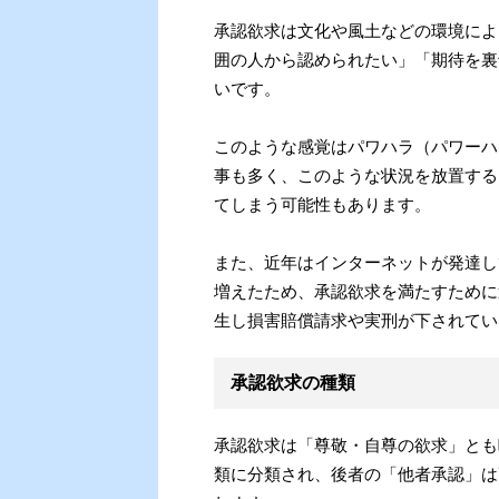
承認欲求は文化や風土などの環境によ
囲の人から認められたい」「期待を裏
いです。
このような感覚はパワハラ（パワーハ
事も多く、このような状況を放置する
てしまう可能性もあります。
また、近年はインターネットが発達し
増えたため、承認欲求を満たすために
生し損害賠償請求や実刑が下されてい
承認欲求の種類
承認欲求は「尊敬・自尊の欲求」とも
類に分類され、後者の「他者承認」は