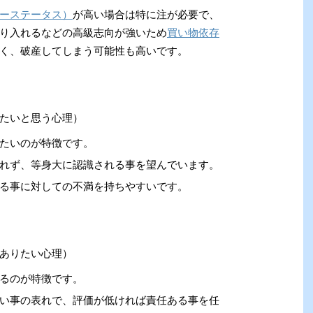
ーステータス）
が高い場合は特に注が必要で、
り入れるなどの高級志向が強いため
買い物依存
く、破産してしまう可能性も高いです。
たいと思う心理）
たいのが特徴です。
れず、等身大に認識される事を望んでいます。
る事に対しての不満を持ちやすいです。
ありたい心理）
るのが特徴です。
い事の表れで、評価が低ければ責任ある事を任