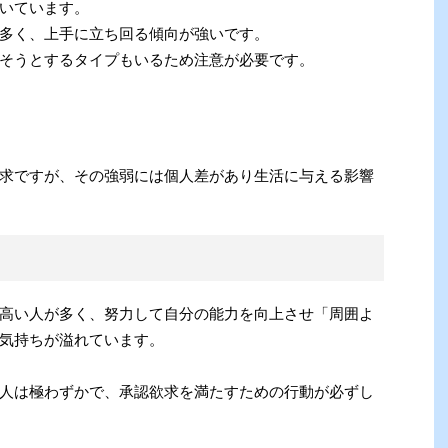
いています。
多く、上手に立ち回る傾向が強いです。
そうとするタイプもいるため注意が必要です。
求ですが、その強弱には個人差があり生活に与える影響
高い人が多く、努力して自分の能力を向上させ「周囲よ
気持ちが溢れています。
人は極わずかで、承認欲求を満たすための行動が必ずし