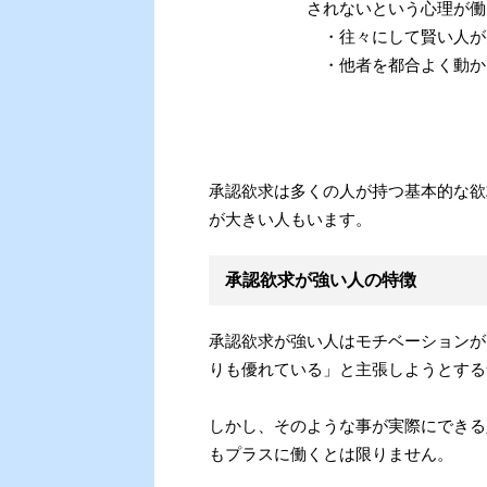
されないという心理が働
・往々にして賢い人が
・他者を都合よく動か
承認欲求は多くの人が持つ基本的な欲
が大きい人もいます。
承認欲求が強い人の特徴
承認欲求が強い人はモチベーションが
りも優れている」と主張しようとする
しかし、そのような事が実際にできる
もプラスに働くとは限りません。