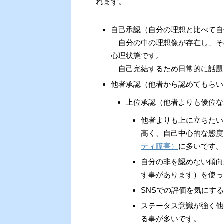
れます。
自己承認（自分の理想と比べて自
自分の中の理想像が存在し、そ
心理状態です。
自己完結するため日常的に話題
他者承認（他者から認めてもらい
上位承認（他者よりも優位な
他者よりも上に立ちたい
高く、自己中心的な態度
ティ障害）
に多いです。
自分の非を認めない傾向
す事があります）を使っ
SNSでの評価を気にす
ステータス意識が強く他
る事が多いです。