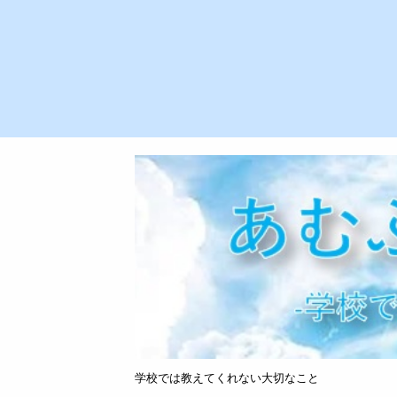
学校では教えてくれない大切なこと