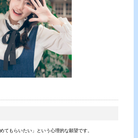
めてもらいたい」という心理的な願望です。