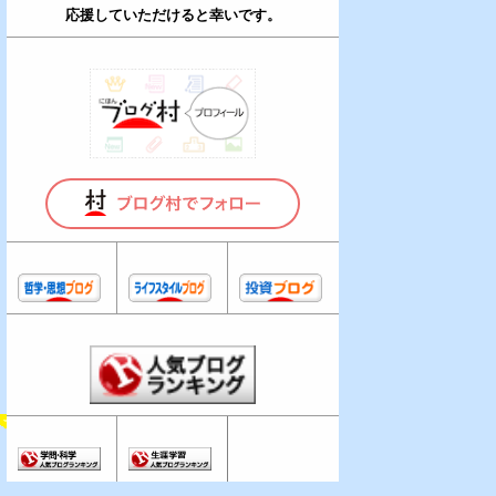
応援していただけると幸いです。