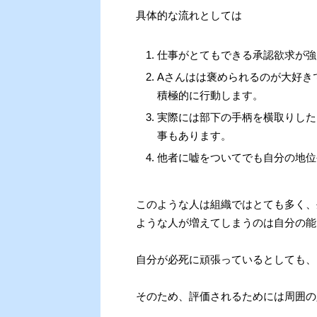
具体的な流れとしては
仕事がとてもできる承認欲求が強
Aさんはは褒められるのが大好き
積極的に行動します。
実際には部下の手柄を横取りした
事もあります。
他者に嘘をついてでも自分の地位
このような人は組織ではとても多く、
ような人が増えてしまうのは自分の能
自分が必死に頑張っているとしても、
そのため、評価されるためには周囲の