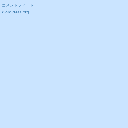
コメントフィード
WordPress.org