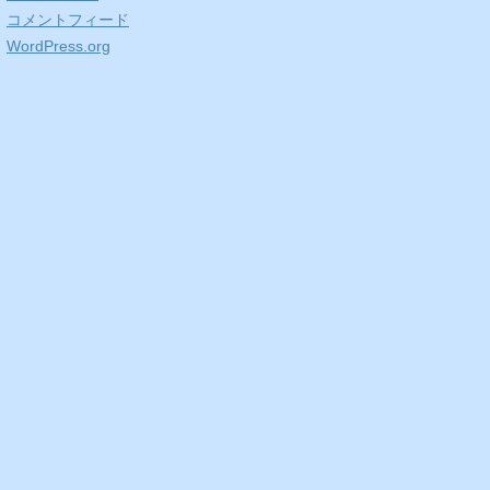
コメントフィード
WordPress.org