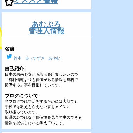
あむぶろ
管理人情報
名前:
鈴木 歩（すずき あゆむ）
自己紹介:
日本の未来を支える若者を応援したいので
「有料情報よりも価値がある情報を無料で
提供する」事を目指しています。
ブログについて:
当ブログでは生活をするためには大切でも
学校では教えもらえない事をメインに
取り扱っています。
知識のみではなく価値観を見直す事のできる
情報を提供したいと考えています。