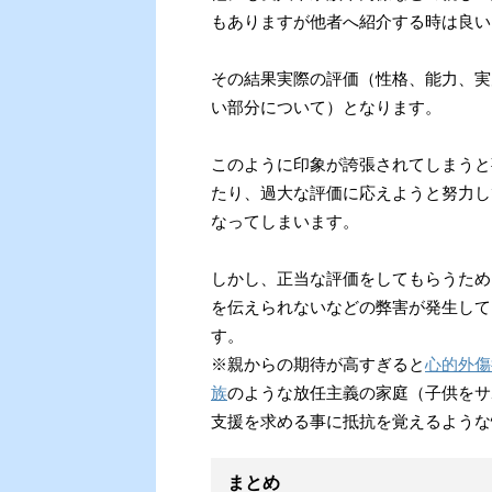
もありますが他者へ紹介する時は良い
その結果実際の評価（性格、能力、実
い部分について）となります。
このように印象が誇張されてしまうと
たり、過大な評価に応えようと努力し
なってしまいます。
しかし、正当な評価をしてもらうため
を伝えられないなどの弊害が発生して
す。
※親からの期待が高すぎると
心的外傷
族
のような放任主義の家庭（子供をサ
支援を求める事に抵抗を覚えるような
まとめ