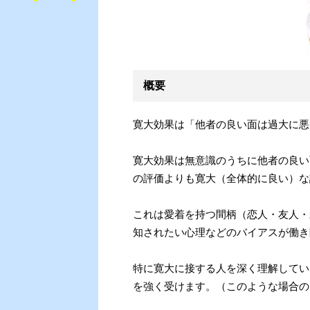
概要
寛大効果は「他者の良い面は過大に悪
寛大効果は無意識のうちに他者の良い
の評価よりも寛大（全体的に良い）な
これは愛着を持つ間柄（恋人・友人・
知されたい心理などのバイアスが働き
特に寛大に接する人を深く理解してい
を強く受けます。（このような場合の