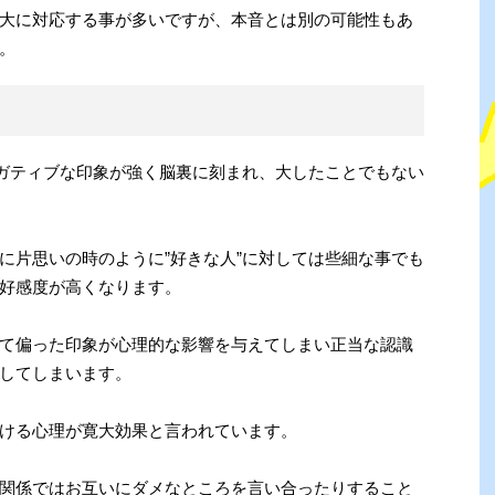
大に対応する事が多いですが、本音とは別の可能性もあ
。
ネガティブな印象が強く脳裏に刻まれ、大したことでもない
に片思いの時のように”好きな人”に対しては些細な事でも
好感度が高くなります。
て偏った印象が心理的な影響を与えてしまい正当な認識
してしまいます。
ける心理が寛大効果と言われています。
関係ではお互いにダメなところを言い合ったりすること