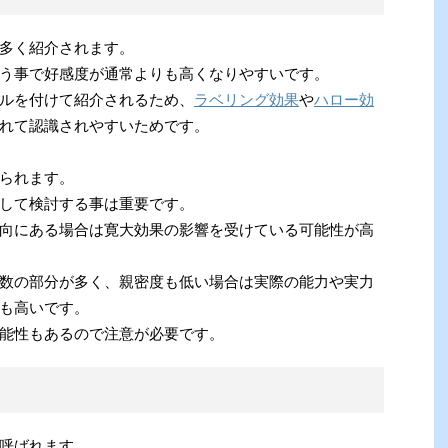
多く紹介されます。
う事で好感度が通常よりも高くなりやすいです。
ルを付けて紹介されるため、
ラベリング効果
や
ハロー効
れて認識されやすいためです。
られます。
して検討する事は重要です。
向にある場合は寛大効果の影響を受けている可能性が高
数の部分が多く、親密度も低い場合は実際の能力や実力
も高いです。
能性もあるので注意が必要です。
呼ばれます。