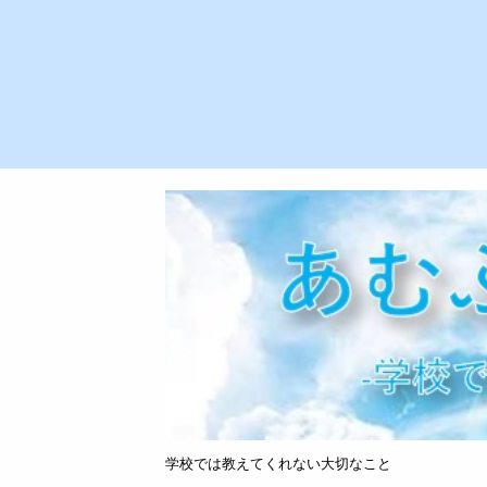
学校では教えてくれない大切なこと