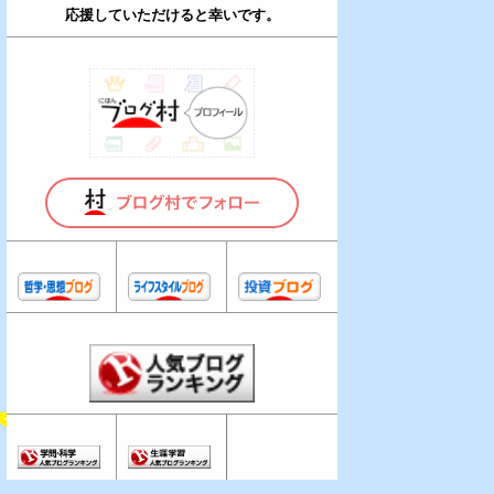
応援していただけると幸いです。