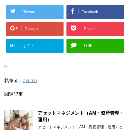
Twitter
Facebook
Google+
Pocket
B!
はてブ
LINE
-
執筆者：
ayumu
関連記事
アセットマネジメント（AM・資産管理・
運用）
アセットマネジメント（AM・資産管理・運用）と