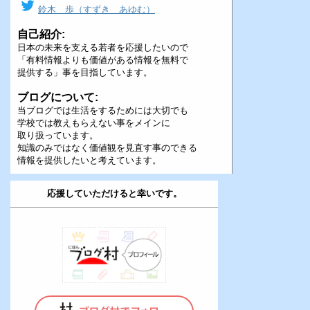
鈴木 歩（すずき あゆむ）
自己紹介:
日本の未来を支える若者を応援したいので
「有料情報よりも価値がある情報を無料で
提供する」事を目指しています。
ブログについて:
当ブログでは生活をするためには大切でも
学校では教えもらえない事をメインに
取り扱っています。
知識のみではなく価値観を見直す事のできる
情報を提供したいと考えています。
応援していただけると幸いです。