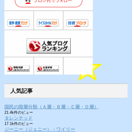
人気記事
国民の階層分類（Ａ層・Ｂ層・Ｃ層・Ｄ層）
21.4k件のビュー
タレンテッド
17.1k件のビュー
ジーニー（ジェニー）・ワイリー