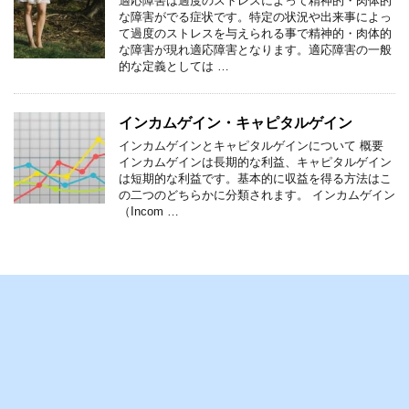
適応障害は過度のストレスによって精神的・肉体的
な障害がでる症状です。特定の状況や出来事によっ
て過度のストレスを与えられる事で精神的・肉体的
な障害が現れ適応障害となります。適応障害の一般
的な定義としては …
インカムゲイン・キャピタルゲイン
インカムゲインとキャピタルゲインについて 概要
インカムゲインは長期的な利益、キャピタルゲイン
は短期的な利益です。基本的に収益を得る方法はこ
の二つのどちらかに分類されます。 インカムゲイン
（Incom …