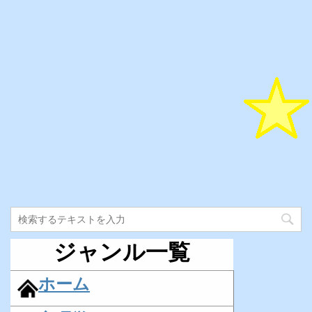
ジャンル一覧
ホーム