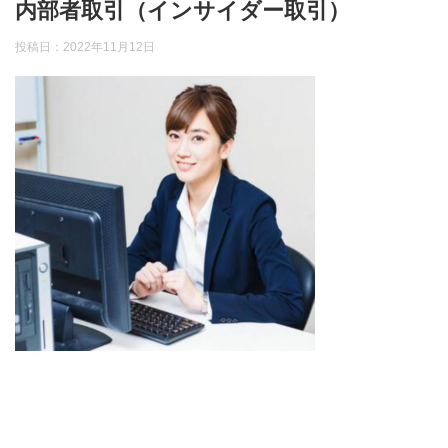
内部者取引（インサイダー取引）
投稿日：
2022年11月12日