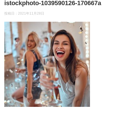
istockphoto-1039590126-170667a
投稿日：
2021年11月28日