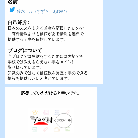
名前:
鈴木 歩（すずき あゆむ）
自己紹介:
日本の未来を支える若者を応援したいので
「有料情報よりも価値がある情報を無料で
提供する」事を目指しています。
ブログについて:
当ブログでは生活をするためには大切でも
学校では教えもらえない事をメインに
取り扱っています。
知識のみではなく価値観を見直す事のできる
情報を提供したいと考えています。
応援していただけると幸いです。