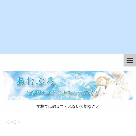
学校では教えてくれない大切なこと
HOME
>