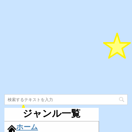
ジャンル一覧
ホーム