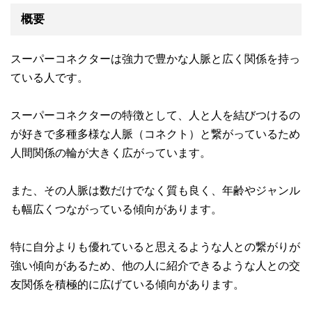
概要
スーパーコネクターは強力で豊かな人脈と広く関係を持っ
ている人です。
スーパーコネクターの特徴として、人と人を結びつけるの
が好きで多種多様な人脈（コネクト）と繋がっているため
人間関係の輪が大きく広がっています。
また、その人脈は数だけでなく質も良く、年齢やジャンル
も幅広くつながっている傾向があります。
特に自分よりも優れていると思えるような人との繋がりが
強い傾向があるため、他の人に紹介できるような人との交
友関係を積極的に広げている傾向があります。