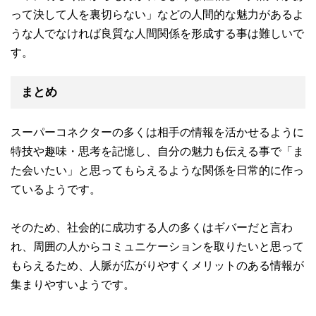
って決して人を裏切らない」などの人間的な魅力があるよ
うな人でなければ良質な人間関係を形成する事は難しいで
す。
まとめ
スーパーコネクターの多くは相手の情報を活かせるように
特技や趣味・思考を記憶し、自分の魅力も伝える事で「ま
た会いたい」と思ってもらえるような関係を日常的に作っ
ているようです。
そのため、社会的に成功する人の多くはギバーだと言わ
れ、周囲の人からコミュニケーションを取りたいと思って
もらえるため、人脈が広がりやすくメリットのある情報が
集まりやすいようです。