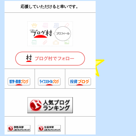
応援していただけると幸いです。