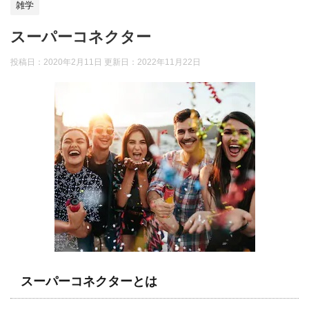
雑学
スーパーコネクター
投稿日：2020年2月11日 更新日：
2022年11月22日
スーパーコネクターとは