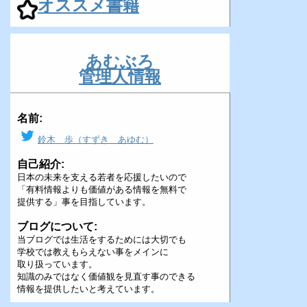
オススメ書籍
あむぶろ
管理人情報
名前:
鈴木 歩（すずき あゆむ）
自己紹介:
日本の未来を支える若者を応援したいので
「有料情報よりも価値がある情報を無料で
提供する」事を目指しています。
ブログについて:
当ブログでは生活をするためには大切でも
学校では教えもらえない事をメインに
取り扱っています。
知識のみではなく価値観を見直す事のできる
情報を提供したいと考えています。