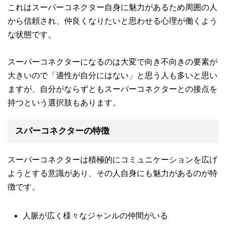
これはスーパーコネクター自身に魅力があるため周囲の人
から信頼され、仲良くなりたいと思わせる心理が働くよう
な状態です。
スーパーコネクターになるのは大変で向き不向きの要素が
大きいので「適性が自分にはない」と思う人も多いと思い
ますが、自分がならずともスーパーコネクターとの接点を
持つという選択肢もあります。
スパーコネクターの特徴
スーパーコネクターは積極的にコミュニケーションを広げ
ようとする意識があり、その人自身にも魅力があるのが特
徴です。
人脈が広く様々なジャンルの仲間がいる