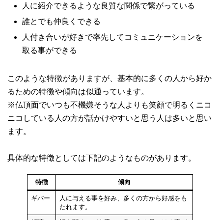
人に紹介できるような良質な関係で繋がっている
誰とでも仲良くできる
人付き合いが好きで率先してコミュニケーションを
取る事ができる
このような特徴がありますが、基本的に多くの人から好か
るための特徴や傾向は似通っています。
※仏頂面でいつも不機嫌そうな人よりも笑顔で明るくニコ
ニコしている人の方が話かけやすいと思う人は多いと思い
ます。
具体的な特徴としては下記のようなものがあります。
特徴
傾向
ギバー
人に与える事を好み、多くの方から好感をも
たれます。