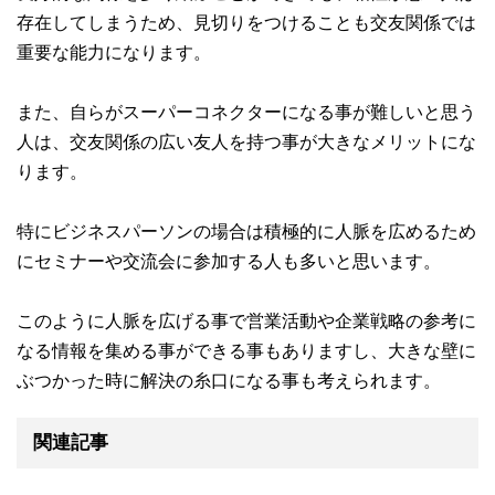
存在してしまうため、見切りをつけることも交友関係では
重要な能力になります。
また、自らがスーパーコネクターになる事が難しいと思う
人は、交友関係の広い友人を持つ事が大きなメリットにな
ります。
特にビジネスパーソンの場合は積極的に人脈を広めるため
にセミナーや交流会に参加する人も多いと思います。
このように人脈を広げる事で営業活動や企業戦略の参考に
なる情報を集める事ができる事もありますし、大きな壁に
ぶつかった時に解決の糸口になる事も考えられます。
関連記事