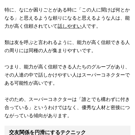
特に、なにか困りごとがある時に「この人に聞けば何とか
なる」と思えるような頼りになると思えるような人は、能
力が高く信頼されていて
話しやすい
人です。
類は友を呼ぶと言われるように、能力が高く信頼できる人
の周りには同種の人が集まりやすいです。
つまり、能力が高く信頼できる人たちのグループがあり、
その人達の中で話しかけやすい人はスーパーコネクターで
ある可能性が高いです。
そのため、スーパーコネクターは「誰とでも構わずに付き
合っている」というわけではなく、優秀な人材と密接につ
ながっている傾向があります。
交友関係を円滑にするテクニック