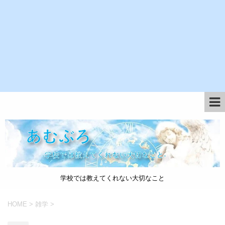
学校では教えてくれない大切なこと
HOME
>
雑学
>