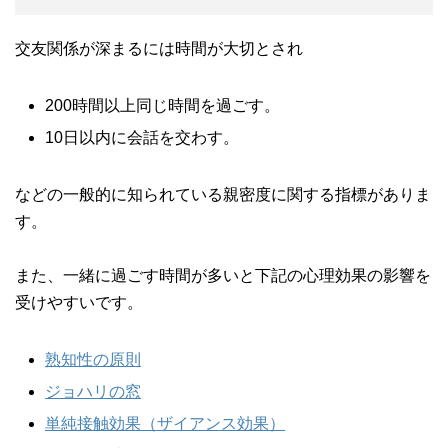
交友関係が深まるには時間が大切とされ
200時間以上同じ時間を過ごす。
10日以内に会話を交わす。
などの一般的に知られている親密度に関する指標がありま
す。
また、一緒に過ごす時間が多いと下記の心理効果の影響を
受けやすいです。
熟知性の原則
ジョハリの窓
単純接触効果（ザイアンス効果）