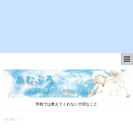
学校では教えてくれない大切なこと
HOME
>