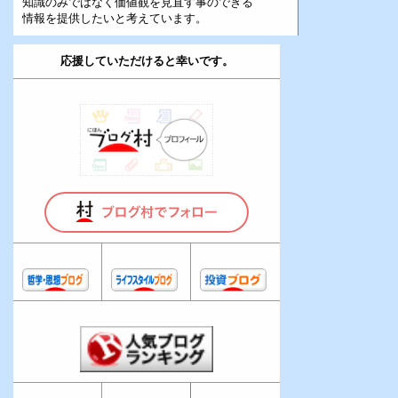
知識のみではなく価値観を見直す事のできる
情報を提供したいと考えています。
応援していただけると幸いです。