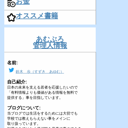
お金
オススメ書籍
あむぶろ
管理人情報
名前:
鈴木 歩（すずき あゆむ）
自己紹介:
日本の未来を支える若者を応援したいので
「有料情報よりも価値がある情報を無料で
提供する」事を目指しています。
ブログについて:
当ブログでは生活をするためには大切でも
学校では教えもらえない事をメインに
取り扱っています。