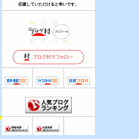
応援していただけると幸いです。