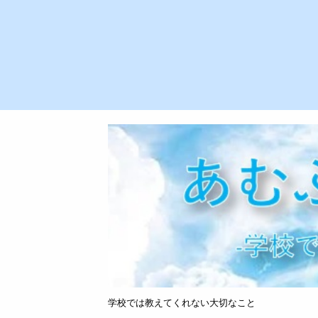
学校では教えてくれない大切なこと