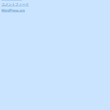
コメントフィード
WordPress.org