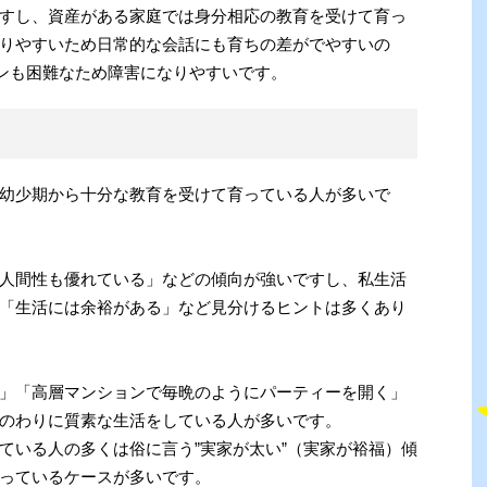
すし、資産がある家庭では身分相応の教育を受けて育っ
りやすいため日常的な会話にも育ちの差がでやすいの
ョンも困難なため障害になりやすいです。
幼少期から十分な教育を受けて育っている人が多いで
人間性も優れている」などの傾向が強いですし、私生活
「生活には余裕がある」など見分けるヒントは多くあり
」「高層マンションで毎晩のようにパーティーを開く」
のわりに質素な生活をしている人が多いです。
ている人の多くは俗に言う”実家が太い”（実家が裕福）傾
っているケースが多いです。