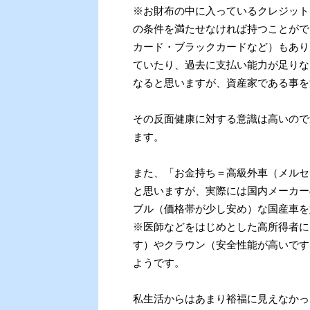
※お財布の中に入っているクレジット
の条件を満たせなければ持つことがで
カード・ブラックカードなど）もあり
ていたり、過去に支払い能力が足りな
なると思いますが、資産家である事を
その反面健康に対する意識は高いので
ます。
また、「お金持ち＝高級外車（メルセ
と思いますが、実際には国内メーカー
ブル（価格帯が少し安め）な国産車を
※医師などをはじめとした高所得者に
す）やクラウン（安全性能が高いです
ようです。
私生活からはあまり裕福に見えなかっ