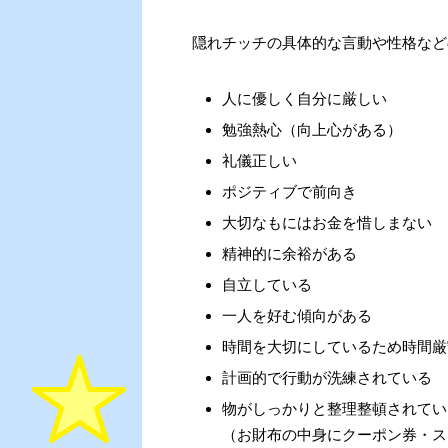
隠れチッチの具体的な言動や性格など
人に優しく自分に厳しい
勉強熱心（向上心がある）
礼儀正しい
ポジティブで前向き
大切なもにはお金を惜しまない
精神的に余裕がある
自立している
一人を好む傾向がある
時間を大切にしているため時間厳
計画的で行動が洗練されている
物がしっかりと整理整頓されてい
（お財布の中身にクーポン券・ス