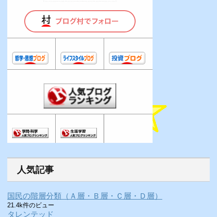
人気記事
国民の階層分類（Ａ層・Ｂ層・Ｃ層・Ｄ層）
21.4k件のビュー
タレンテッド