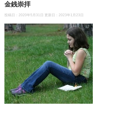
金銭崇拝
投稿日：2020年5月31日 更新日：
2023年1月23日