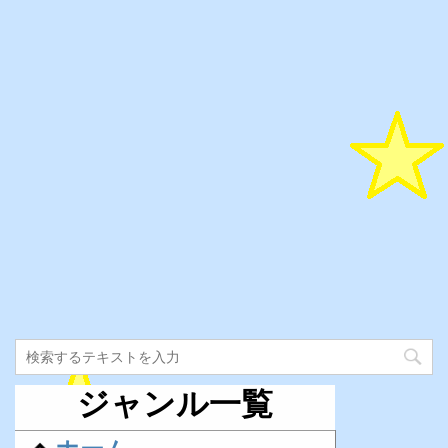
ジャンル一覧