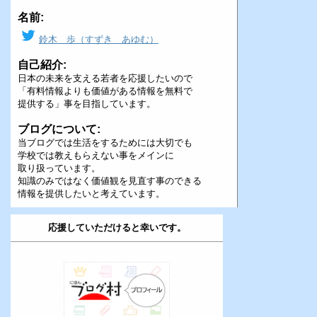
名前:
鈴木 歩（すずき あゆむ）
自己紹介:
日本の未来を支える若者を応援したいので
「有料情報よりも価値がある情報を無料で
提供する」事を目指しています。
ブログについて:
当ブログでは生活をするためには大切でも
学校では教えもらえない事をメインに
取り扱っています。
知識のみではなく価値観を見直す事のできる
情報を提供したいと考えています。
応援していただけると幸いです。