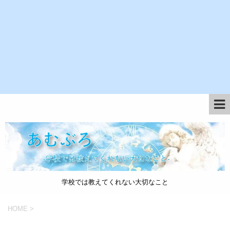
学校では教えてくれない大切なこと
HOME
>