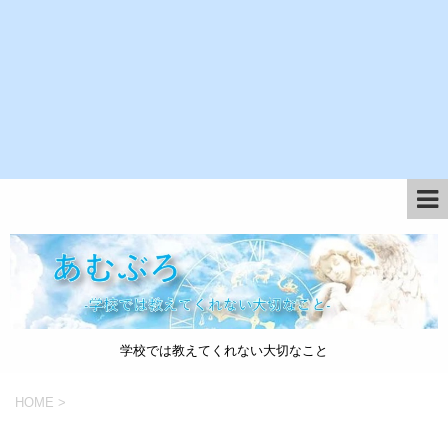
学校では教えてくれない大切なこと
HOME
>