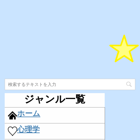
ジャンル一覧
ホーム
心理学