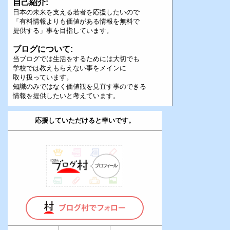
自己紹介:
日本の未来を支える若者を応援したいので
「有料情報よりも価値がある情報を無料で
提供する」事を目指しています。
ブログについて:
当ブログでは生活をするためには大切でも
学校では教えもらえない事をメインに
取り扱っています。
知識のみではなく価値観を見直す事のできる
情報を提供したいと考えています。
応援していただけると幸いです。