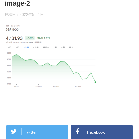
image-2
投稿日：
2022年5月1日
Twitter
Facebook