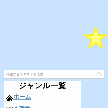
ジャンル一覧
ホーム