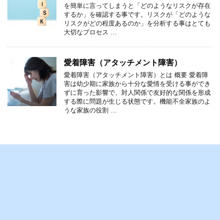
を簡単に言ってしまうと「どのようなリスクが存在
するか」を確認する事です。リスクが「どのような
リスクがどの程度あるのか」を分析する事はとても
大切なプロセス …
愛着障害（アタッチメント障害）
愛着障害（アタッチメント障害）とは 概要 愛着障
害は幼少期に家族から十分な愛情を受ける事ができ
ずに育った影響で、対人関係で友好的な関係を形成
する際に問題が生じる状態です。機能不全家族のよ
うな家族の役割 …