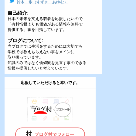
鈴木 歩（すずき あゆむ）
自己紹介:
日本の未来を支える若者を応援したいので
「有料情報よりも価値がある情報を無料で
提供する」事を目指しています。
ブログについて:
当ブログでは生活をするためには大切でも
学校では教えもらえない事をメインに
取り扱っています。
知識のみではなく価値観を見直す事のできる
情報を提供したいと考えています。
応援していただけると幸いです。