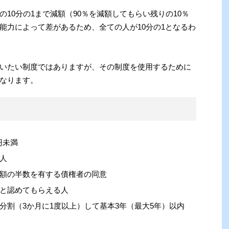
10分の1まで減額（90％を減額してもらい残りの10％
能力によって差があるため、全ての人が10分の1となるわ
いたい制度ではありますが、その制度を使用するために
なります。
円未満
人
額の半数を有する債権者の同意
と認めてもらえる人
分割（3か月に1度以上）して基本3年（最大5年）以内