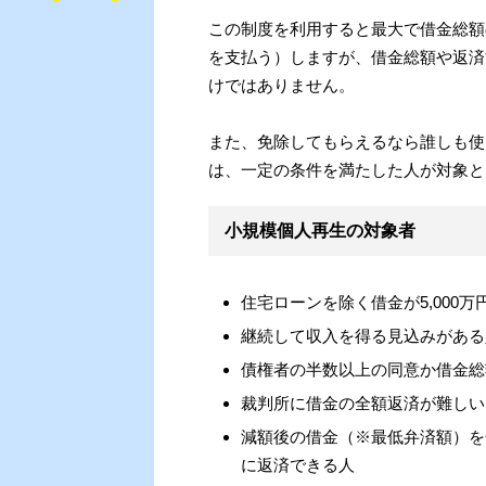
この制度を利用すると最大で借金総額の
を支払う）しますが、借金総額や返済
けではありません。
また、免除してもらえるなら誰しも使
は、一定の条件を満たした人が対象と
小規模個人再生の対象者
住宅ローンを除く借金が5,000万
継続して収入を得る見込みがある
債権者の半数以上の同意か借金総
裁判所に借金の全額返済が難しい
減額後の借金（※最低弁済額）を
に返済できる人