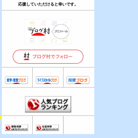
応援していただけると幸いです。