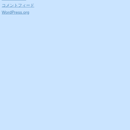
コメントフィード
WordPress.org