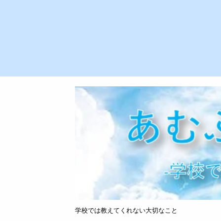
学校では教えてくれない大切なこと