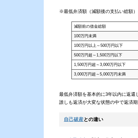
※最低弁済額（減額後の支払い総額）
減額前の借金総額
100万円未満
100万円以上～500万円以下
500万円超～1,500万円以下
1,500万円超～3,000万円以下
3,000万円超～5,000万円未満
最低弁済額を基本的に3年以内に返還
誰しも返済が大変な状態の中で返済期
自己破産
との違い