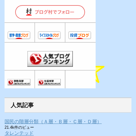
人気記事
国民の階層分類（Ａ層・Ｂ層・Ｃ層・Ｄ層）
21.4k件のビュー
タレンテッド