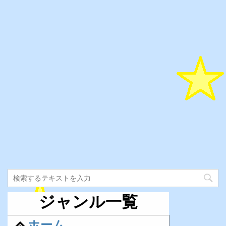
ジャンル一覧
ホーム