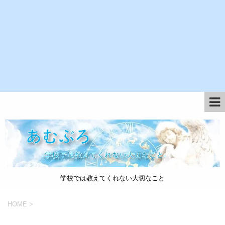
学校では教えてくれない大切なこと
HOME
>