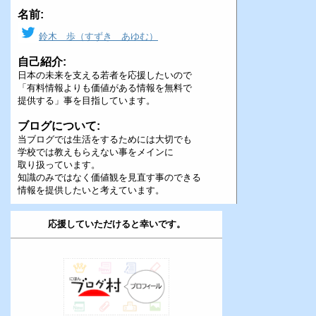
名前:
鈴木 歩（すずき あゆむ）
自己紹介:
日本の未来を支える若者を応援したいので
「有料情報よりも価値がある情報を無料で
提供する」事を目指しています。
ブログについて:
当ブログでは生活をするためには大切でも
学校では教えもらえない事をメインに
取り扱っています。
知識のみではなく価値観を見直す事のできる
情報を提供したいと考えています。
応援していただけると幸いです。