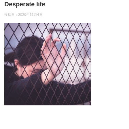
Desperate life
投稿日：
2020年11月4日