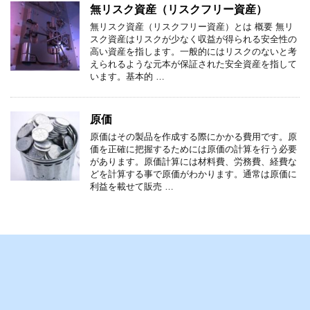
無リスク資産（リスクフリー資産）
無リスク資産（リスクフリー資産）とは 概要 無リ
スク資産はリスクが少なく収益が得られる安全性の
高い資産を指します。一般的にはリスクのないと考
えられるような元本が保証された安全資産を指して
います。基本的 …
原価
原価はその製品を作成する際にかかる費用です。原
価を正確に把握するためには原価の計算を行う必要
があります。原価計算には材料費、労務費、経費な
どを計算する事で原価がわかります。通常は原価に
利益を載せて販売 …