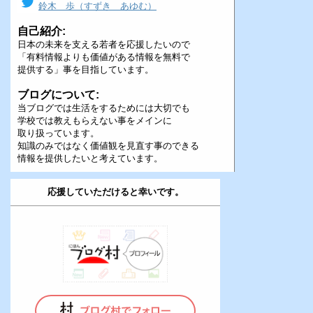
鈴木 歩（すずき あゆむ）
自己紹介:
日本の未来を支える若者を応援したいので
「有料情報よりも価値がある情報を無料で
提供する」事を目指しています。
ブログについて:
当ブログでは生活をするためには大切でも
学校では教えもらえない事をメインに
取り扱っています。
知識のみではなく価値観を見直す事のできる
情報を提供したいと考えています。
応援していただけると幸いです。