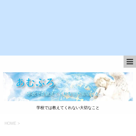
学校では教えてくれない大切なこと
HOME
>