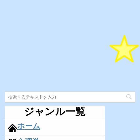
ジャンル一覧
ホーム