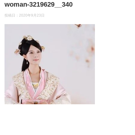
woman-3219629__340
投稿日：
2020年9月23日