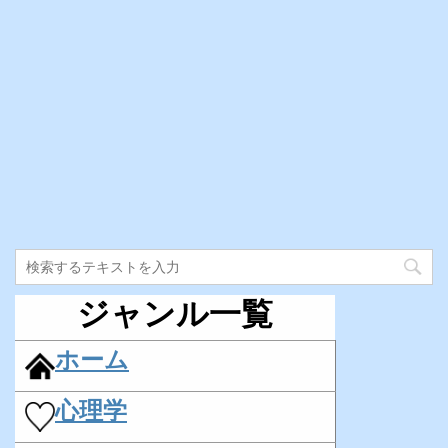
ジャンル一覧
ホーム
心理学