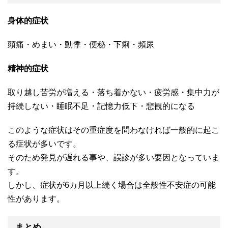
身体的症状
頭痛・めまい・動悸・便秘・下痢・頻尿
精神的症状
取り越し苦労が増える・落ち着かない・疲労感・集中力が
持続しない・睡眠不足・記憶力低下・悲観的になる
このような症状はその重症度を問わなければ一般的に起こ
る症状が多いです。
そのため発見が遅れる事や、誤診が多い要因となっていま
す。
しかし、症状が6カ月以上続く場合は全般性不安症の可能
性があります。
まとめ