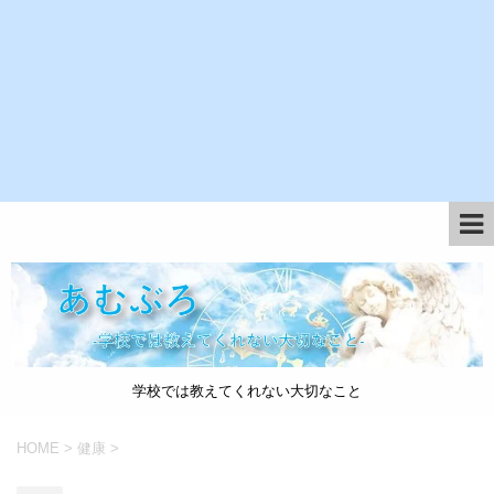
学校では教えてくれない大切なこと
HOME
>
健康
>