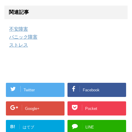
関連記事
不安障害
パニック障害
ストレス
Twitter
Facebook
Google+
Pocket
B!
はてブ
LINE