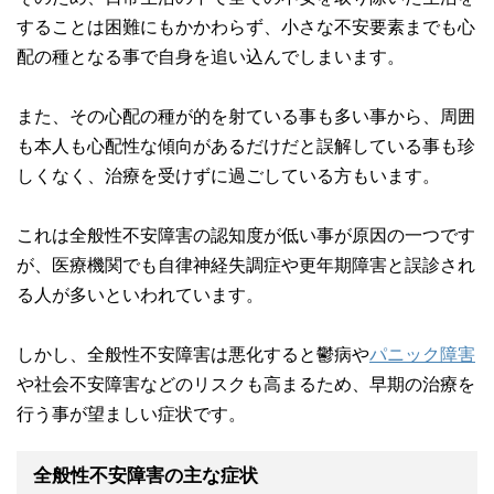
することは困難にもかかわらず、小さな不安要素までも心
配の種となる事で自身を追い込んでしまいます。
また、その心配の種が的を射ている事も多い事から、周囲
も本人も心配性な傾向があるだけだと誤解している事も珍
しくなく、治療を受けずに過ごしている方もいます。
これは全般性不安障害の認知度が低い事が原因の一つです
が、医療機関でも自律神経失調症や更年期障害と誤診され
る人が多いといわれています。
しかし、全般性不安障害は悪化すると鬱病や
パニック障害
や社会不安障害などのリスクも高まるため、早期の治療を
行う事が望ましい症状です。
全般性不安障害の主な症状