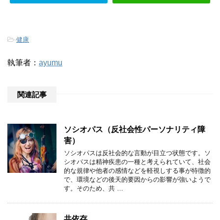
-
健康
執筆者：
ayumu
関連記事
ソシオパス（反社会性パーソナリティ障
害）
ソシオパスは反社会的な言動が目立つ状態です。ソ
シオパスは精神疾患の一種と考えられていて、社会
的な規律や他者の感情などを軽視しする事が特徴的
で、環境などの後天的要因からの影響が強いようで
す。そのため、共 …
共依存