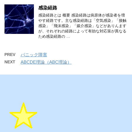
感染経路
感染経路とは 概要 感染経路は病原体が感染者を増
やす経路です。主な感染経路は「空気感染」「接触
感染」「飛沫感染」「媒介感染」などがありんます
が、それぞれの経路によって有効な対応策が異なる
ため感染経路の …
PREV
パニック障害
NEXT
ABCDE理論（ABC理論）