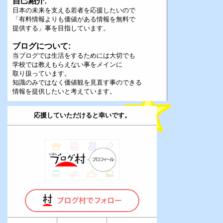
自己紹介:
日本の未来を支える若者を応援したいので
「有料情報よりも価値がある情報を無料で
提供する」事を目指しています。
ブログについて:
当ブログでは生活をするためには大切でも
学校では教えもらえない事をメインに
取り扱っています。
知識のみではなく価値観を見直す事のできる
情報を提供したいと考えています。
応援していただけると幸いです。