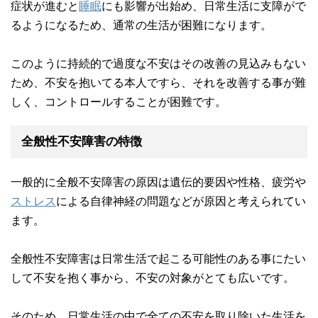
症状が進むと
睡眠
にも影響が出始め、日常生活に支障がで
るようになるため、通常の生活が困難になります。
このように持続的で過度な不安はその改善の見込みもない
ため、不安を抱いてる本人ですら、それを改善する事が難
しく、コントロールすることが困難です。
全般性不安障害の特徴
一般的に全般不安障害の原因は遺伝的要因や性格、疲労や
ストレス
による自律神経の問題などが原因と考えられてい
ます。
全般性不安障害は日常生活で起こる可能性のある事にたい
して不安を抱く事から、不安の対象がとても広いです。
そのため、日常生活の中で全ての不安を取り除いた生活を