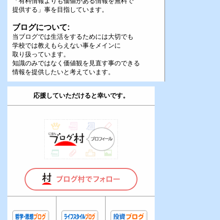
「有料情報よりも価値がある情報を無料で
提供する」事を目指しています。
ブログについて:
当ブログでは生活をするためには大切でも
学校では教えもらえない事をメインに
取り扱っています。
知識のみではなく価値観を見直す事のできる
情報を提供したいと考えています。
応援していただけると幸いです。