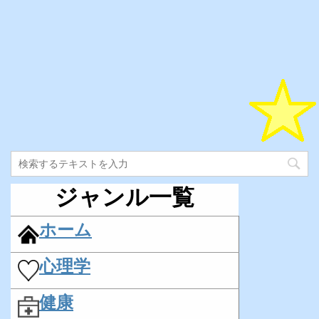
ジャンル一覧
ホーム
心理学
健康