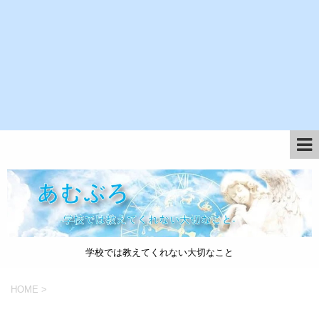
学校では教えてくれない大切なこと
HOME
>