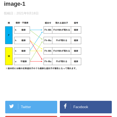
image-1
投稿日：
2021年9月18日
Twitter
Facebook