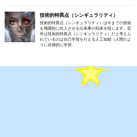
技術的特異点（シンギュラリティ）
技術的特異点（シンギュラリティ）は今までの技術
を飛躍的に向上させる出来事の到来を指します。近
年は技術的特異点（シンギュラリティ）だと考えら
れているのは自己学習を行える人工知能（人間のよ
うに自律的に学習 …