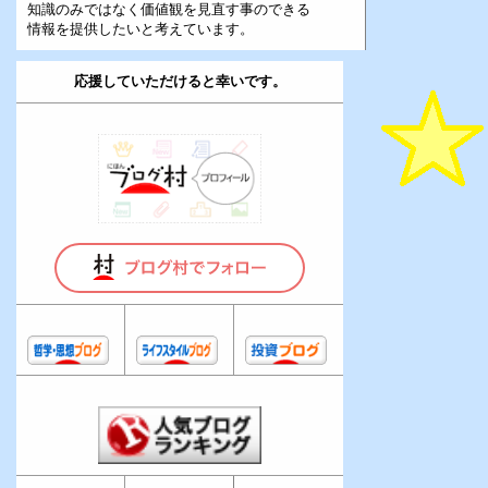
知識のみではなく価値観を見直す事のできる
情報を提供したいと考えています。
応援していただけると幸いです。