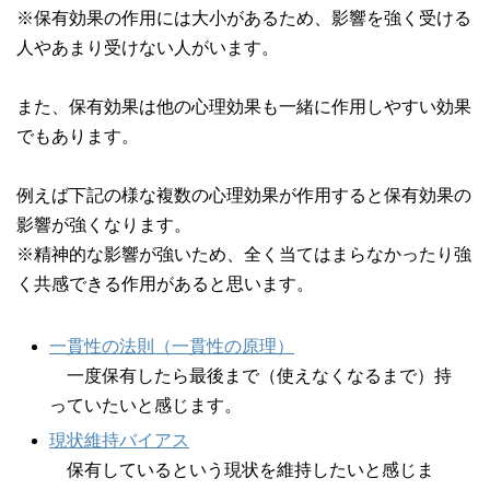
※保有効果の作用には大小があるため、影響を強く受ける
人やあまり受けない人がいます。
また、保有効果は他の心理効果も一緒に作用しやすい効果
でもあります。
例えば下記の様な複数の心理効果が作用すると保有効果の
影響が強くなります。
※精神的な影響が強いため、全く当てはまらなかったり強
く共感できる作用があると思います。
一貫性の法則（一貫性の原理）
一度保有したら最後まで（使えなくなるまで）持
っていたいと感じます。
現状維持バイアス
保有しているという現状を維持したいと感じま