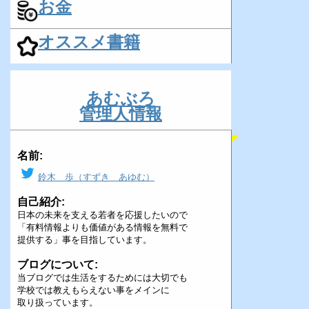
お金
オススメ書籍
あむぶろ
管理人情報
名前:
鈴木 歩（すずき あゆむ）
自己紹介:
日本の未来を支える若者を応援したいので
「有料情報よりも価値がある情報を無料で
提供する」事を目指しています。
ブログについて:
当ブログでは生活をするためには大切でも
学校では教えもらえない事をメインに
取り扱っています。