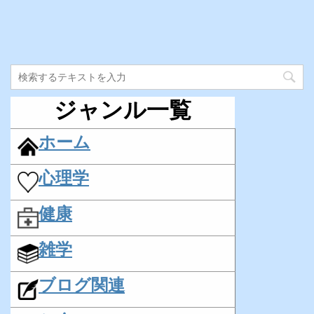
ジャンル一覧
ホーム
心理学
健康
雑学
ブログ関連