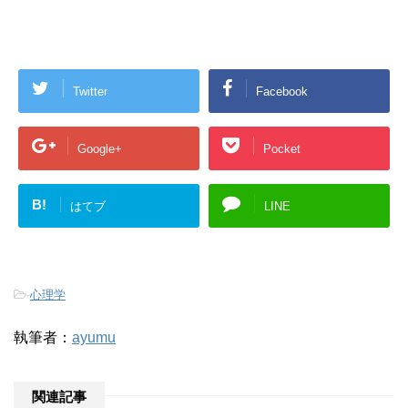
Twitter
Facebook
Google+
Pocket
B!
はてブ
LINE
-
心理学
執筆者：
ayumu
関連記事