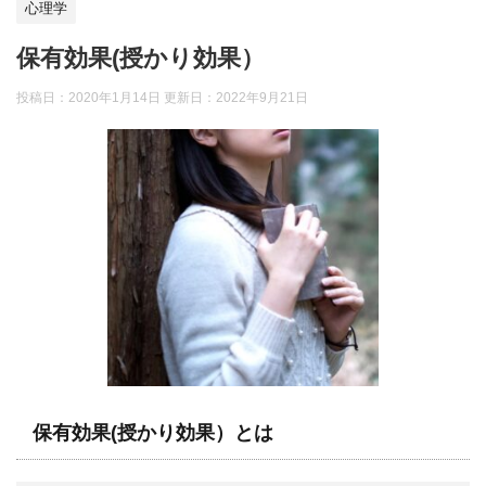
心理学
保有効果(授かり効果）
投稿日：2020年1月14日 更新日：
2022年9月21日
保有効果(授かり効果）とは