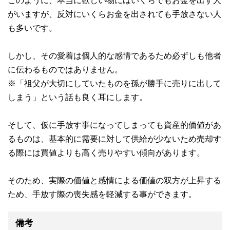
このように、本当に欲しい物にはいくらでもお金を出す人
がいますが、反対にいくらお金を出されても手放さない人
も多いです。
しかし、その愛着は個人的な感情であるため必ずしも他者
に伝わるものではありません。
※「祖父が大切にしていたものを孫が勝手に売りに出して
しまう」という話も良く耳にします。
そして、仮に手放す事になってしまっても資産的価値があ
るものは、基本的に需要に対して供給が少ないため売却す
る際には買値よりも高く売りやすい傾向があります。
そのため、実際の価値と感情による価値の双方が上昇する
ため、手放す際の喪失感を軽減する事ができます。
備考