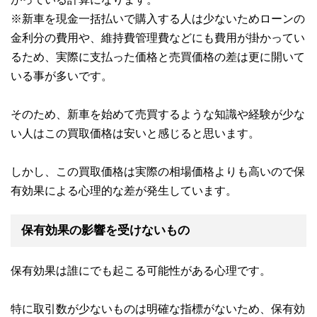
※新車を現金一括払いで購入する人は少ないためローンの
金利分の費用や、維持費管理費などにも費用が掛かってい
るため、実際に支払った価格と売買価格の差は更に開いて
いる事が多いです。
そのため、新車を始めて売買するような知識や経験が少な
い人はこの買取価格は安いと感じると思います。
しかし、この買取価格は実際の相場価格よりも高いので保
有効果による心理的な差が発生しています。
保有効果の影響を受けないもの
保有効果は誰にでも起こる可能性がある心理です。
特に取引数が少ないものは明確な指標がないため、保有効