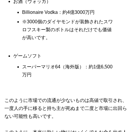
お酒（ウォッカ）
Billionaire Vodka：約4億3000万円
※3000個のダイヤモンドが装飾されたスワ
ロフスキー製のボトルはそれだけでも価値
が高いです。
ゲームソフト
スーパーマリオ64（海外版）：約1億6,500
万円
このように市場での流通が少ないものは高値で取引され、
一度人の手に移ると持ち主が死ぬまで二度と市場に出回ら
ない可能性も高いです。