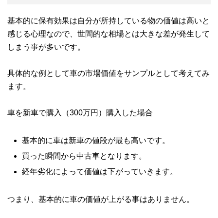
基本的に保有効果は自分が所持している物の価値は高いと
感じる心理なので、世間的な相場とは大きな差が発生して
しまう事が多いです。
具体的な例として車の市場価値をサンプルとして考えてみ
ます。
車を新車で購入（300万円）購入した場合
基本的に車は新車の値段が最も高いです。
買った瞬間から中古車となります。
経年劣化によって価値は下がっていきます。
つまり、基本的に車の価値が上がる事はありません。