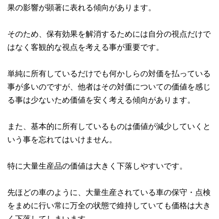
果の影響が顕著に表れる傾向があります。
そのため、保有効果を解消するためには自分の視点だけで
はなく客観的な視点を考える事が重要です。
単純に所有しているだけでも何かしらの対価を払っている
事が多いのですが、他者はその対価についての価値を感じ
る事は少ないため価値を安く考える傾向があります。
また、基本的に所有しているものは価値が減少していくと
いう事を忘れてはいけません。
特に大量生産品の価値は大きく下落しやすいです。
先ほどの車のように、大量生産されている車の保守・点検
をまめに行い常に万全の状態で維持していても価格は大き
く下落してしまいます。