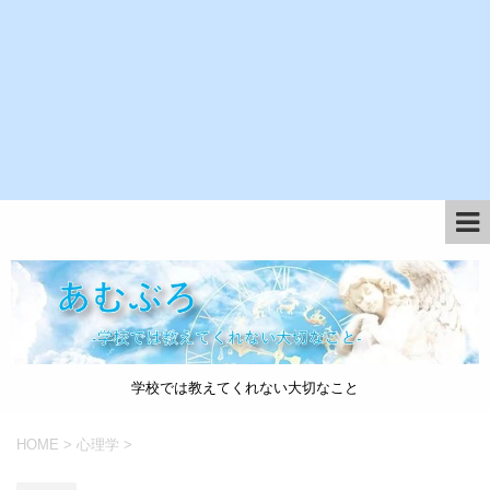
学校では教えてくれない大切なこと
HOME
>
心理学
>