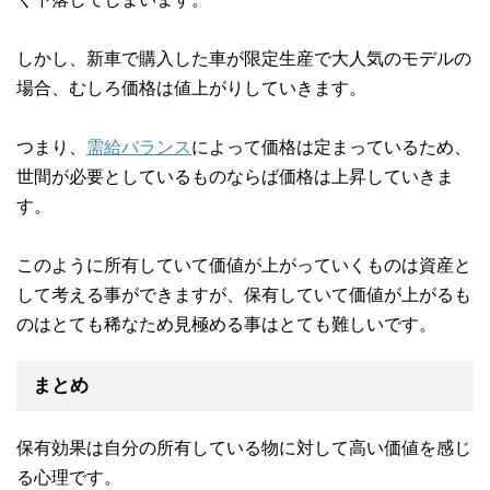
しかし、新車で購入した車が限定生産で大人気のモデルの
場合、むしろ価格は値上がりしていきます。
つまり、
需給バランス
によって価格は定まっているため、
世間が必要としているものならば価格は上昇していきま
す。
このように所有していて価値が上がっていくものは資産と
して考える事ができますが、保有していて価値が上がるも
のはとても稀なため見極める事はとても難しいです。
まとめ
保有効果は自分の所有している物に対して高い価値を感じ
る心理です。