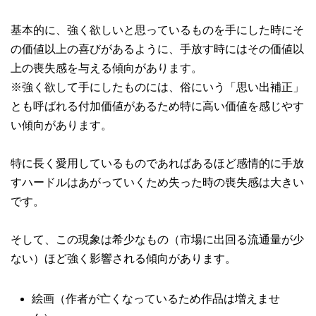
基本的に、強く欲しいと思っているものを手にした時にそ
の価値以上の喜びがあるように、手放す時にはその価値以
上の喪失感を与える傾向があります。
※強く欲して手にしたものには、俗にいう「思い出補正」
とも呼ばれる付加価値があるため特に高い価値を感じやす
い傾向があります。
特に長く愛用しているものであればあるほど感情的に手放
すハードルはあがっていくため失った時の喪失感は大きい
です。
そして、この現象は希少なもの（市場に出回る流通量が少
ない）ほど強く影響される傾向があります。
絵画（作者が亡くなっているため作品は増えませ