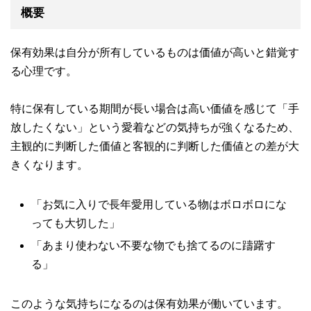
概要
保有効果は自分が所有しているものは価値が高いと錯覚す
る心理です。
特に保有している期間が長い場合は高い価値を感じて「手
放したくない」という愛着などの気持ちが強くなるため、
主観的に判断した価値と客観的に判断した価値との差が大
きくなります。
「お気に入りで長年愛用している物はボロボロにな
っても大切した」
「あまり使わない不要な物でも捨てるのに躊躇す
る」
このような気持ちになるのは保有効果が働いています。