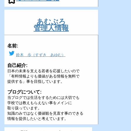
あむぶろ
管理人情報
名前:
鈴木 歩（すずき あゆむ）
自己紹介:
日本の未来を支える若者を応援したいので
「有料情報よりも価値がある情報を無料で
提供する」事を目指しています。
ブログについて:
当ブログでは生活をするためには大切でも
学校では教えもらえない事をメインに
取り扱っています。
知識のみではなく価値観を見直す事のできる
情報を提供したいと考えています。