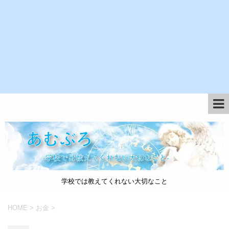
学校では教えてくれない大切なこと
HOME
>
お金
>