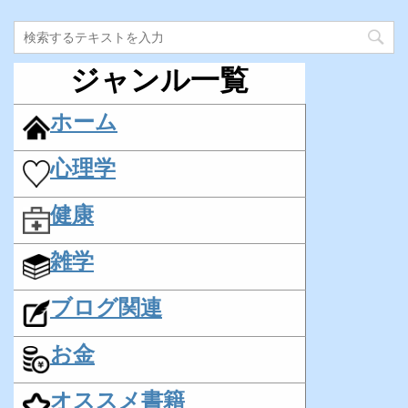
ジャンル一覧
ホーム
心理学
健康
雑学
ブログ関連
お金
オススメ書籍