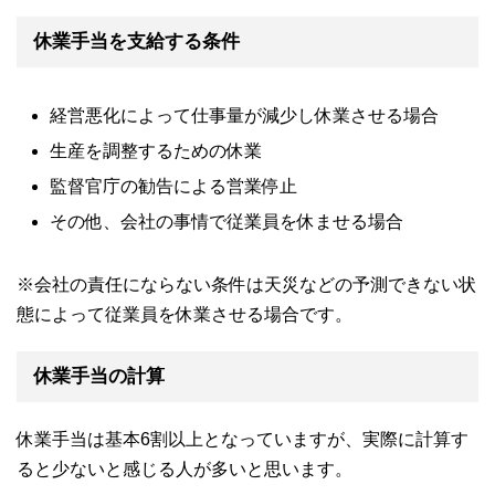
休業手当を支給する条件
経営悪化によって仕事量が減少し休業させる場合
生産を調整するための休業
監督官庁の勧告による営業停止
その他、会社の事情で従業員を休ませる場合
※会社の責任にならない条件は天災などの予測できない状
態によって従業員を休業させる場合です。
休業手当の計算
休業手当は基本6割以上となっていますが、実際に計算す
ると少ないと感じる人が多いと思います。