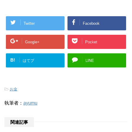
Twitter
Facebook
Google+
Pocket
B!
はてブ
LINE
-
お金
執筆者：
ayumu
関連記事