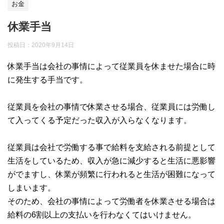
お金
休業手当
投稿日：
2020年9月14日
休業手当は会社の事情によって従業員を休ませた場合に時
に発生する手当です。
従業員を会社の事情で休業させる場合、従業員には労働し
て入ってくる予定だった収入が入らなくなります。
従業員は会社で労働する事で給料を支給される前提として
生活をしているため、収入が急に減少すると生活に悪影響
がでますし、休業が頻繁に行われると生活が困難になって
しまいます。
そのため、会社の事情によって労働者を休業させる場合は
給料の6割以上の支払いを行わなくてはいけません。