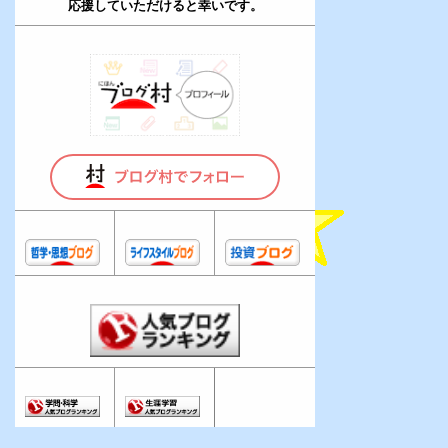
応援していただけると幸いです。