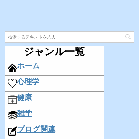
ジャンル一覧
ホーム
心理学
健康
雑学
ブログ関連