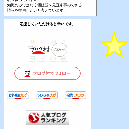
知識のみではなく価値観を見直す事のできる
情報を提供したいと考えています。
応援していただけると幸いです。