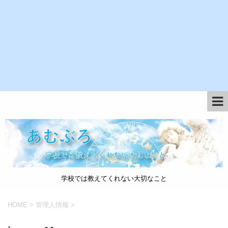
学校では教えてくれない大切なこと
HOME
>
管理人情報
>