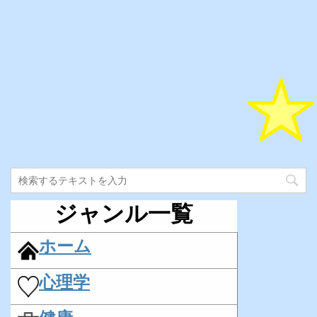
ジャンル一覧
ホーム
心理学