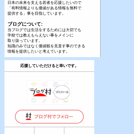
日本の未来を支える若者を応援したいので
「有料情報よりも価値がある情報を無料で
提供する」事を目指しています。
ブログについて:
当ブログでは生活をするためには大切でも
学校では教えもらえない事をメインに
取り扱っています。
知識のみではなく価値観を見直す事のできる
情報を提供したいと考えています。
応援していただけると幸いです。