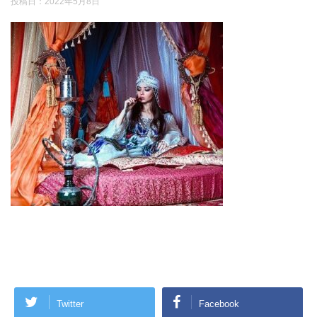
投稿日：
2022年5月8日
Twitter
Facebook