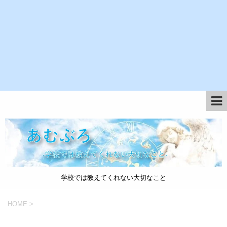
学校では教えてくれない大切なこと
HOME
>