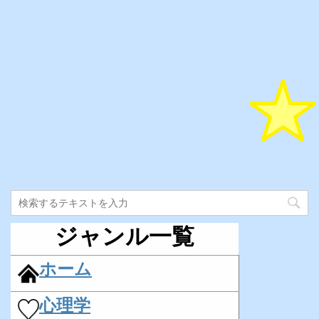
ジャンル一覧
ホーム
心理学