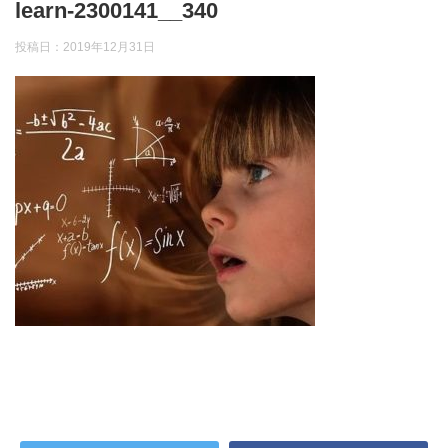
learn-2300141__340
投稿日：
2019年12月31日