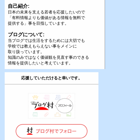
自己紹介:
日本の未来を支える若者を応援したいので
「有料情報よりも価値がある情報を無料で
提供する」事を目指しています。
ブログについて:
当ブログでは生活をするためには大切でも
学校では教えもらえない事をメインに
取り扱っています。
知識のみではなく価値観を見直す事のできる
情報を提供したいと考えています。
応援していただけると幸いです。