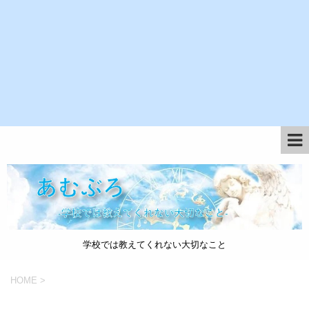
学校では教えてくれない大切なこと
HOME
>