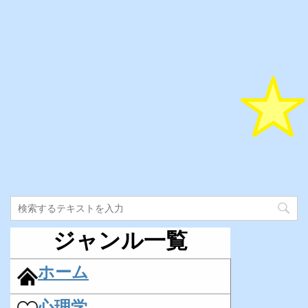
ジャンル一覧
ホーム
心理学