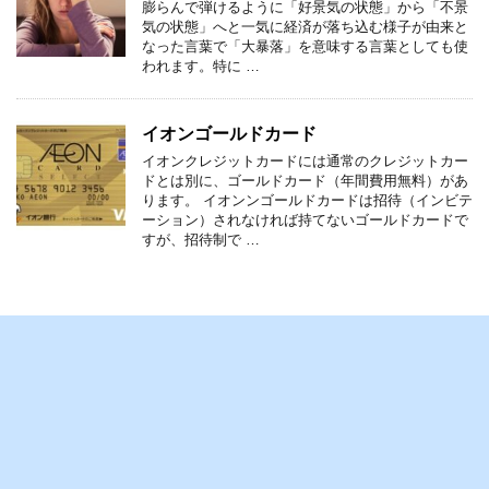
膨らんで弾けるように「好景気の状態」から「不景
気の状態」へと一気に経済が落ち込む様子が由来と
なった言葉で「大暴落」を意味する言葉としても使
われます。特に …
イオンゴールドカード
イオンクレジットカードには通常のクレジットカー
ドとは別に、ゴールドカード（年間費用無料）があ
ります。 イオンンゴールドカードは招待（インビテ
ーション）されなければ持てないゴールドカードで
すが、招待制で …