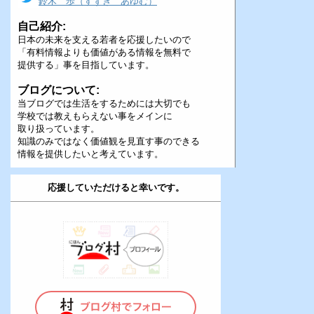
鈴木 歩（すずき あゆむ）
自己紹介:
日本の未来を支える若者を応援したいので
「有料情報よりも価値がある情報を無料で
提供する」事を目指しています。
ブログについて:
当ブログでは生活をするためには大切でも
学校では教えもらえない事をメインに
取り扱っています。
知識のみではなく価値観を見直す事のできる
情報を提供したいと考えています。
応援していただけると幸いです。