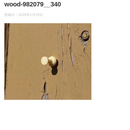
wood-982079__340
投稿日：
2020年1月10日