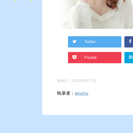
Twitter
B
Pocket
投稿日：
2022年8月27日
執筆者：
ayumu