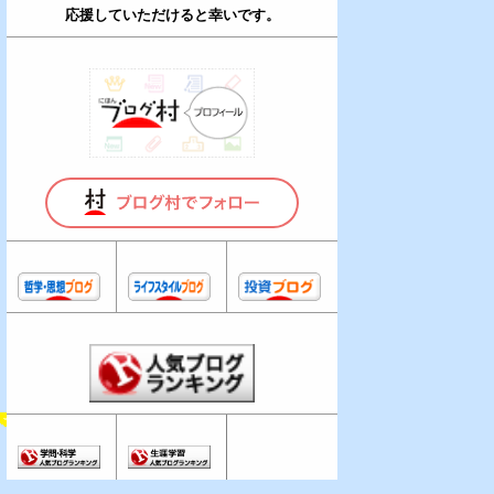
応援していただけると幸いです。