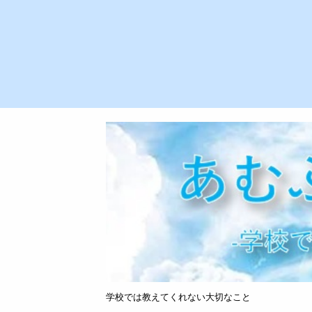
学校では教えてくれない大切なこと